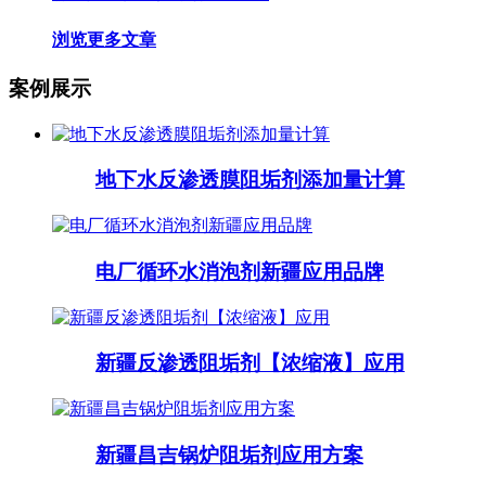
浏览更多文章
案例展示
地下水反渗透膜阻垢剂添加量计算
电厂循环水消泡剂新疆应用品牌
新疆反渗透阻垢剂【浓缩液】应用
新疆昌吉锅炉阻垢剂应用方案