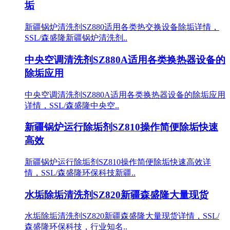
垢
新疆锅炉清洗剂SZ880适用各类热交换设备除垢详情，
SSL/森盛隆新疆锅炉清洗剂..
中央空调清洗剂SZ880A适用各类换热器设备的
除垢应用
中央空调清洗剂SZ880A适用各类换热器设备的除垢应用
详情，SSL/森盛隆中央空..
新疆锅炉运行除垢剂SZ810操作简便除垢快速
高效
新疆锅炉运行除垢剂SZ810操作简便除垢快速高效详
情，SSL/森盛隆环保科技新疆..
水垢除垢清洗剂SZ820新疆森盛隆大量现货
水垢除垢清洗剂SZ820新疆森盛隆大量现货详情，SSL/
森盛隆环保科技，行业知名..