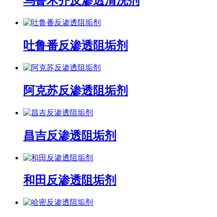
乌鲁木齐反渗透清洗剂
吐鲁番反渗透阻垢剂
阿克苏反渗透阻垢剂
昌吉反渗透阻垢剂
和田反渗透阻垢剂